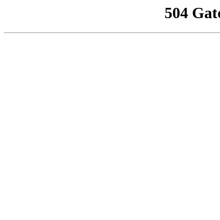
504 Gat