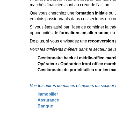
marchés financiers sont au cœur de l'action.
Que vous cherchiez une f
ormation initiale
ou 
emplois passionnants dans ces secteurs en con
Si vous êtes attiré par l'idée de combiner la th
opportunités de
formations en alternance
, où
De plus, si vous envisagez une
reconversion 
Voici les différents métiers dans le secteur
de l
Gestionnaire back et middle-office marc
Opérateur / Opératrice front office marc
Gestionnaire de portefeuilles sur les ma
Voir les autres domaines et métiers du secteur
Immobilier
Assurance
Banque