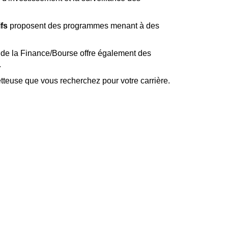
ifs
proposent des programmes menant à des
eur de la Finance/Bourse offre également des
.
etteuse que vous recherchez pour votre carrière.